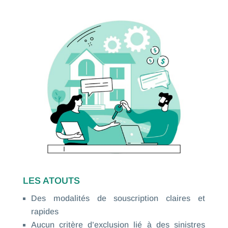
LES ATOUTS
Des modalités de souscription claires et
rapides
Aucun critère d’exclusion lié à des sinistres