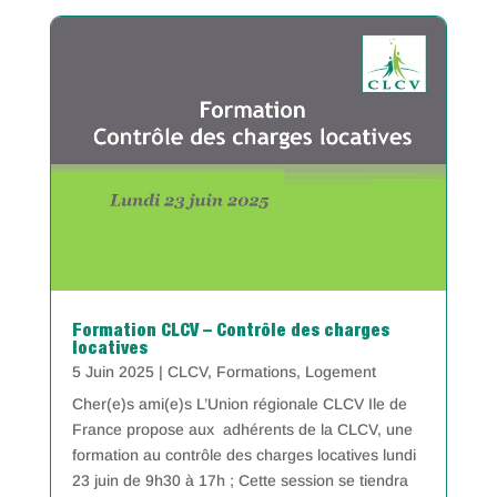
Formation CLCV – Contrôle des charges
locatives
5 Juin 2025
|
CLCV
,
Formations
,
Logement
Cher(e)s ami(e)s L’Union régionale CLCV Ile de
France propose aux adhérents de la CLCV, une
formation au contrôle des charges locatives lundi
23 juin de 9h30 à 17h ; Cette session se tiendra