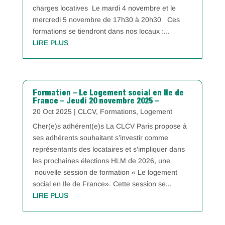
charges locatives Le mardi 4 novembre et le
mercredi 5 novembre de 17h30 à 20h30 Ces
formations se tiendront dans nos locaux :...
LIRE PLUS
Formation – Le Logement social en Ile de
France – Jeudi 20 novembre 2025 –
20 Oct 2025
|
CLCV
,
Formations
,
Logement
Cher(e)s adhérent(e)s La CLCV Paris propose à
ses adhérents souhaitant s’investir comme
représentants des locataires et s’impliquer dans
les prochaines élections HLM de 2026, une
nouvelle session de formation « Le logement
social en Ile de France». Cette session se...
LIRE PLUS