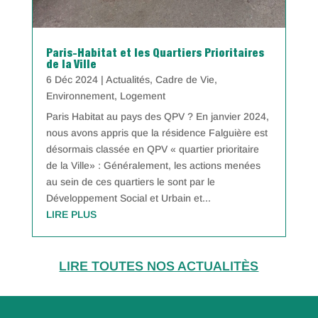
Paris-Habitat et les Quartiers Prioritaires
de la Ville
6 Déc 2024
|
Actualités
,
Cadre de Vie
,
Environnement
,
Logement
Paris Habitat au pays des QPV ? En janvier 2024,
nous avons appris que la résidence Falguière est
désormais classée en QPV « quartier prioritaire
de la Ville» : Généralement, les actions menées
au sein de ces quartiers le sont par le
Développement Social et Urbain et...
LIRE PLUS
LIRE TOUTES NOS ACTUALITÈS