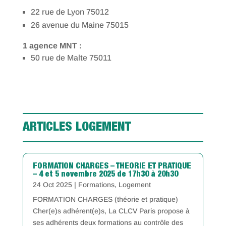
22 rue de Lyon 75012
26 avenue du Maine 75015
1 agence MNT :
50 rue de Malte 75011
ARTICLES LOGEMENT
FORMATION CHARGES – THEORIE ET PRATIQUE
– 4 et 5 novembre 2025 de 17h30 à 20h30
24 Oct 2025
|
Formations
,
Logement
FORMATION CHARGES (théorie et pratique)
Cher(e)s adhérent(e)s, La CLCV Paris propose à
ses adhérents deux formations au contrôle des