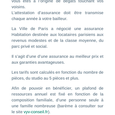
vous êtes à l’origine de dégâts touchant vos
voisins.
L’attestation d’assurance doit être transmise
chaque année à votre bailleur.
La Ville de Paris a négocié une assurance
Habitation destinée aux locataires parisiens aux
revenus modestes et de la classe moyenne, du
parc privé et social.
Il s’agit d’une d’une assurance au meilleur prix et
aux garanties avantageuses.
Les tarifs sont calculés en fonction du nombre de
pièces, du studio au 5 pièces et plus.
Afin de pouvoir en bénéficier, un plafond de
ressources annuel est fixé en fonction de la
composition familiale, d’une personne seule à
une famille nombreuse (barème à consulter sur
le site
vyv-conseil.fr
).