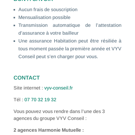
Aucun frais de souscription
Mensualisation possible
Transmission automatique de l’attestation
d’assurance à votre bailleur
Une assurance Habitation peut être résiliée à
tous moment passée la première année et VYV
Conseil peut s’en charger pour vous.
CONTACT
Site internet :
vyv-conseil.fr
Tél :
07 70 32 19 32
Vous pouvez vous rendre dans l’une des 3
agences du groupe VYV Conseil :
2 agences Harmonie Mutuelle :