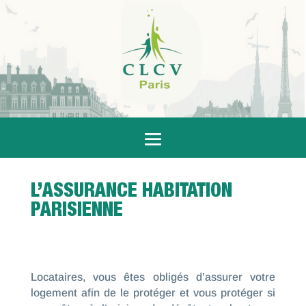
L’ASSURANCE HABITATION
PARISIENNE
Locataires, vous êtes obligés d’assurer votre
logement afin de le protéger et vous protéger si