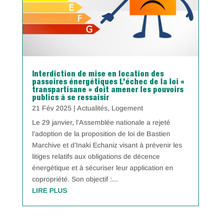
Interdiction de mise en location des
passoires énergétiques L’échec de la loi «
transpartisane » doit amener les pouvoirs
publics à se ressaisir
21 Fév 2025
|
Actualités
,
Logement
Le 29 janvier, l’Assemblée nationale a rejeté
l’adoption de la proposition de loi de Bastien
Marchive et d’Inaki Echaniz visant à prévenir les
litiges relatifs aux obligations de décence
énergétique et à sécuriser leur application en
copropriété. Son objectif :...
LIRE PLUS