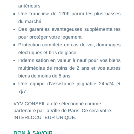
antérieurs
Une franchise de 120€ parmi les plus basses
du marché
Des garanties avantageuses supplémentaires
pour protéger votre logement
Protection complète en cas de vol, dommages
électriques et bris de glace
Indemnisation en valeur à neuf pour vos biens
multimédias de moins de 2 ans et vos autres
biens de moins de 5 ans
Une équipe d’assistance joignable 24h/24 et
7j/7
VYV CONSEIL a été sélectionné comme
partenaire par la Ville de Paris. Ce sera votre
INTERLOCUTEUR UNIQUE.
BON À SAVOIR