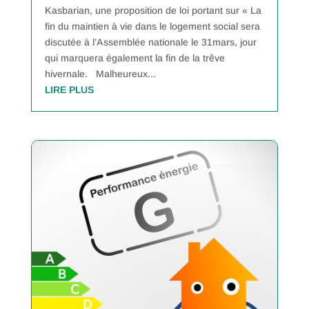
Kasbarian, une proposition de loi portant sur « La
fin du maintien à vie dans le logement social sera
discutée à l’Assemblée nationale le 31mars, jour
qui marquera également la fin de la trêve
hivernale. Malheureux...
LIRE PLUS