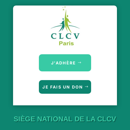
J'ADHÈRE
JE FAIS UN DON
SIÈGE NATIONAL DE LA CLCV