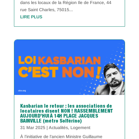
dans les locaux de la Région Ile de France, 44
rue Saint Charles, 75015...
LIRE PLUS
Kasbarian le retour : les associations de
locataires disent NON ! RASSEMBLEMENT
AUJOURD’HUI À 14H PLACE JACQUES
BAINVILLE (métro Solférino)
31 Mar 2025
|
Actualités
,
Logement
À l’initiative de l’ancien Ministre Guillaume