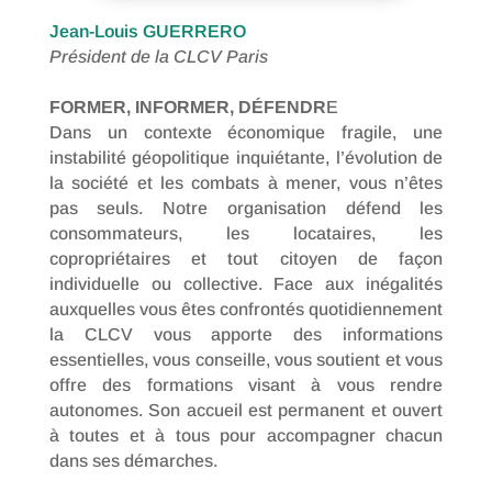
Jean-Louis GUERRERO
Président de la CLCV Paris
FORMER, INFORMER, DÉFENDR
E
Dans un contexte économique fragile, une
instabilité géopolitique inquiétante, l’évolution de
la société et les combats à mener, vous n’êtes
pas seuls. Notre organisation défend les
consommateurs, les locataires, les
copropriétaires et tout citoyen de façon
individuelle ou collective. Face aux inégalités
auxquelles vous êtes confrontés quotidiennement
la CLCV vous apporte des informations
essentielles, vous conseille, vous soutient et vous
offre des formations visant à vous rendre
autonomes. Son accueil est permanent et ouvert
à toutes et à tous pour accompagner chacun
dans ses démarches.