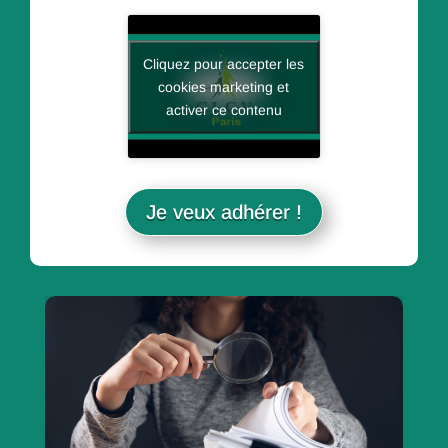
Cliquez pour accepter les
cookies marketing et
activer ce contenu
Je veux adhérer !