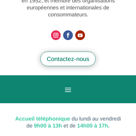
en 1952, et membre des organisations
européennes et internationales de
consommateurs.
Contactez-nous
Accueil téléphonique
du lundi au vendredi
de
9h00 à 13h
et de
14h00 à 17h
.