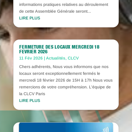
informations pratiques relatives au déroulement
de cette Assemblée Générale seront...
LIRE PLUS
FERMETURE DES LOCAUX MERCREDI 18
FEVRIER 2026
11 Fév 2026
|
Actualités
,
CLCV
Chers adhérents, Nous vous informons que nos
locaux seront exceptionnellement fermés le
mercredi 18 février 2026 de 15H à 17h Nous vous
remercions de votre compréhension. L'équipe de
la CLCV Paris
LIRE PLUS