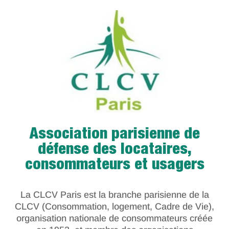
Association parisienne de
défense des locataires,
consommateurs et usagers
La CLCV Paris est la branche parisienne de la
CLCV (Consommation, logement, Cadre de Vie),
organisation nationale de consommateurs créée