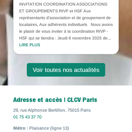
INVITATION COORDINATION ASSOCIATIONS
ET GROUPEMENTS RIVP et HSF Aux
représentants d'association et de groupement de
locataires, Aux adhérents individuels Nous avons
le plaisir de vous inviter à la coordination RIVP -
HSF qui se tiendra : Jeudi 6 novembre 2025 de...
LIRE PLUS
Voir toutes nos actualités
Adresse et accès | CLCV Paris
29, rue Alphonse Bertillon, 75015 Paris
01 75 43 37 70
Métro :
Plaisance (ligne 13)