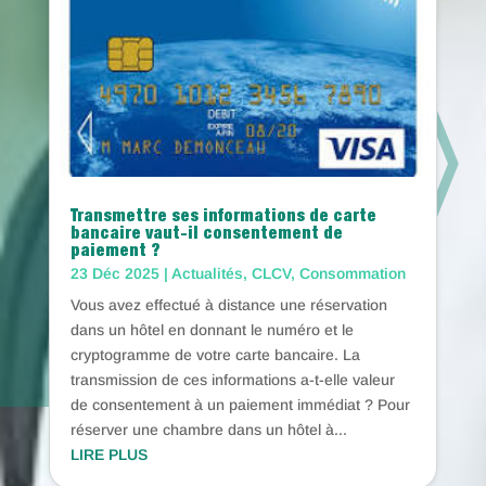
Transmettre ses informations de carte
bancaire vaut-il consentement de
paiement ?
23 Déc 2025
|
Actualités
,
CLCV
,
Consommation
Vous avez effectué à distance une réservation
dans un hôtel en donnant le numéro et le
cryptogramme de votre carte bancaire. La
transmission de ces informations a-t-elle valeur
de consentement à un paiement immédiat ? Pour
réserver une chambre dans un hôtel à...
LIRE PLUS