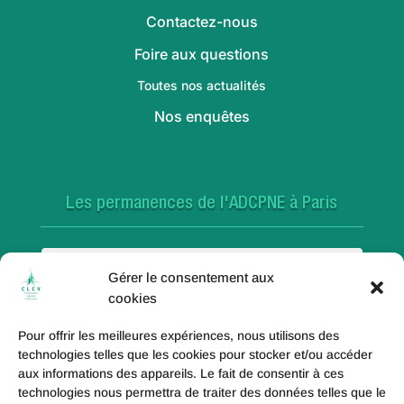
Contactez-nous
Foire aux questions
Toutes nos actualités
Nos enquêtes
Les permanences de l'ADCPNE à Paris
Paris 18e
Gérer le consentement aux
cookies
Pour offrir les meilleures expériences, nous utilisons des
Paris 20e
technologies telles que les cookies pour stocker et/ou accéder
aux informations des appareils. Le fait de consentir à ces
technologies nous permettra de traiter des données telles que le