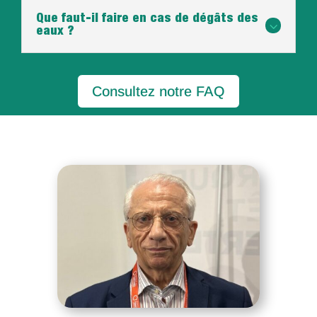
Que faut-il faire en cas de dégâts des
3
eaux ?
Consultez notre FAQ