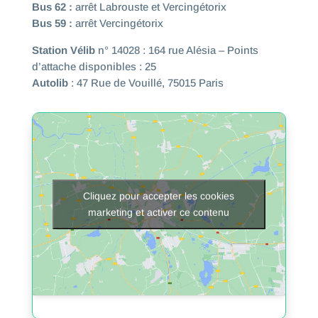
Bus 62 :
arrêt Labrouste et Vercingétorix
Bus 59 :
arrêt
Vercingétorix
Station Vélib
n° 14028 : 164 rue Alésia – Points
d’attache disponibles : 25
Autolib
: 47 Rue de Vouillé, 75015 Paris
Cliquez pour accepter les cookies
marketing et activer ce contenu