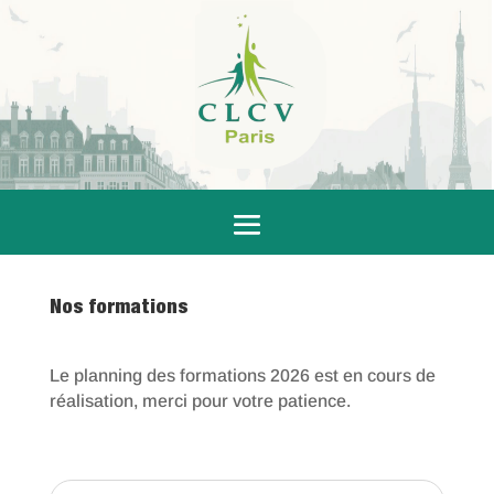
Nos formations
Le planning des formations 2026 est en cours de
réalisation, merci pour votre patience.