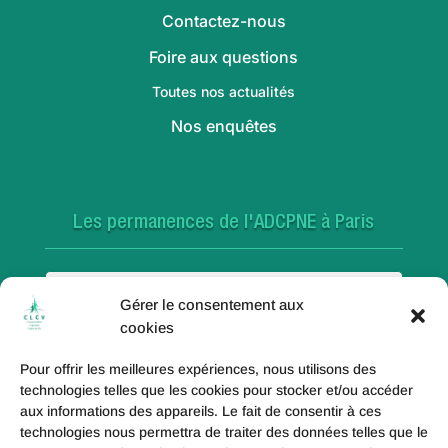
Contactez-nous
Foire aux questions
Toutes nos actualités
Nos enquêtes
Les permanences de l'ADCPNE à Paris
Paris 18e
Gérer le consentement aux
cookies
Pour offrir les meilleures expériences, nous utilisons des
Paris 20e
technologies telles que les cookies pour stocker et/ou accéder
aux informations des appareils. Le fait de consentir à ces
technologies nous permettra de traiter des données telles que le