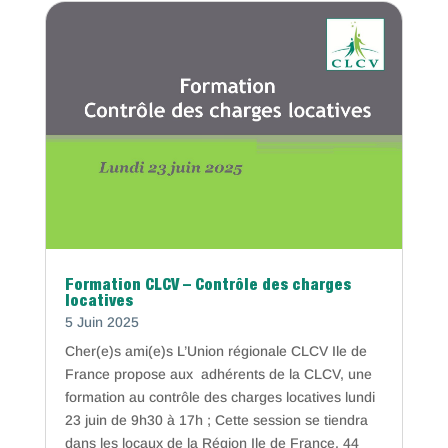
Formation CLCV – Contrôle des charges
locatives
5 Juin 2025
Cher(e)s ami(e)s L’Union régionale CLCV Ile de
France propose aux adhérents de la CLCV, une
formation au contrôle des charges locatives lundi
23 juin de 9h30 à 17h ; Cette session se tiendra
dans les locaux de la Région Ile de France, 44