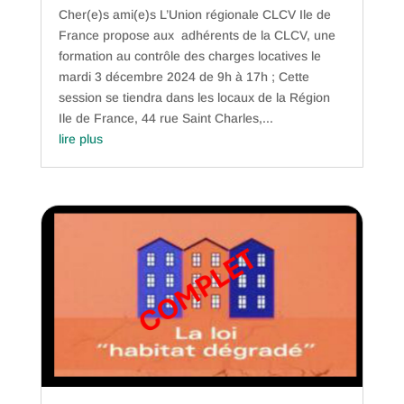
Cher(e)s ami(e)s L’Union régionale CLCV Ile de
France propose aux adhérents de la CLCV, une
formation au contrôle des charges locatives le
mardi 3 décembre 2024 de 9h à 17h ; Cette
session se tiendra dans les locaux de la Région
Ile de France, 44 rue Saint Charles,...
lire plus