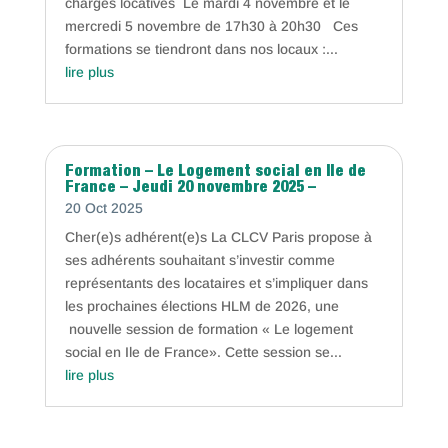
charges locatives Le mardi 4 novembre et le
mercredi 5 novembre de 17h30 à 20h30 Ces
formations se tiendront dans nos locaux :...
lire plus
Formation – Le Logement social en Ile de
France – Jeudi 20 novembre 2025 –
20 Oct 2025
Cher(e)s adhérent(e)s La CLCV Paris propose à
ses adhérents souhaitant s’investir comme
représentants des locataires et s’impliquer dans
les prochaines élections HLM de 2026, une
nouvelle session de formation « Le logement
social en Ile de France». Cette session se...
lire plus