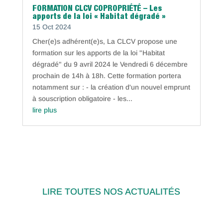
FORMATION CLCV COPROPRIÉTÉ – Les
apports de la loi « Habitat dégradé »
15 Oct 2024
Cher(e)s adhérent(e)s, La CLCV propose une
formation sur les apports de la loi "Habitat
dégradé" du 9 avril 2024 le Vendredi 6 décembre
prochain de 14h à 18h. Cette formation portera
notamment sur : - la création d'un nouvel emprunt
à souscription obligatoire - les...
lire plus
LIRE TOUTES NOS ACTUALITÉS