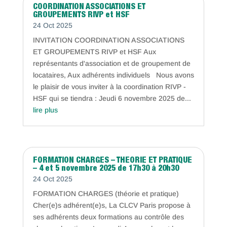
COORDINATION ASSOCIATIONS ET
GROUPEMENTS RIVP et HSF
24 Oct 2025
INVITATION COORDINATION ASSOCIATIONS
ET GROUPEMENTS RIVP et HSF Aux
représentants d'association et de groupement de
locataires, Aux adhérents individuels Nous avons
le plaisir de vous inviter à la coordination RIVP -
HSF qui se tiendra : Jeudi 6 novembre 2025 de...
lire plus
FORMATION CHARGES – THEORIE ET PRATIQUE
– 4 et 5 novembre 2025 de 17h30 à 20h30
24 Oct 2025
FORMATION CHARGES (théorie et pratique)
Cher(e)s adhérent(e)s, La CLCV Paris propose à
ses adhérents deux formations au contrôle des