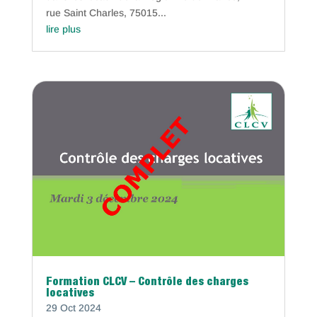
rue Saint Charles, 75015...
lire plus
Formation CLCV – Contrôle des charges
locatives
29 Oct 2024