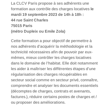
La CLCV Paris propose à ses adhérents une
formation aux contrôle des charges locatives
le
mardi 19 septembre 2023 de 14h à 18h
:
44 rue Saint Charles
75015 Paris
(métro Dupleix ou Emile Zola)
Cette formation a pour objectif de permettre à
nos adhérents d’acquérir la méthodologie et la
technicité nécessaires afin de pouvoir par eux-
mêmes, mieux contrôler les charges locatives
dans le domaine de l’habitat. Elle doit notamment
les aider à maîtriser les différentes étapes d’une
régularisation des charges récupérables en
secteur social comme en secteur privé, connaître,
comprendre et analyser les documents essentiels
(décomptes de charges, contrats et avenants,
factures.), réduire certains postes de charges et /
ou proposer des améliorations.