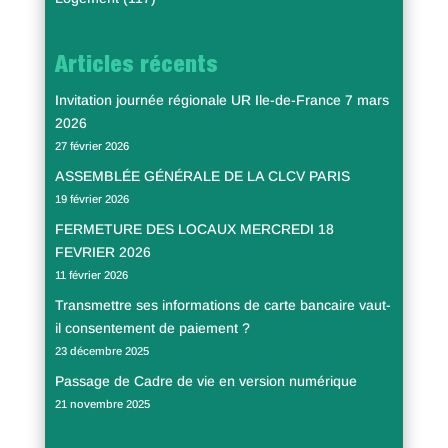
Articles récents
Invitation journée régionale UR Ile-de-France 7 mars
2026
27 février 2026
ASSEMBLÉE GÉNÉRALE DE LA CLCV PARIS
19 février 2026
FERMETURE DES LOCAUX MERCREDI 18
FEVRIER 2026
11 février 2026
Transmettre ses informations de carte bancaire vaut-
il consentement de paiement ?
23 décembre 2025
Passage de Cadre de vie en version numérique
21 novembre 2025