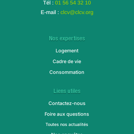
Tél :
01 56 54 32 10
E-mail :
clcv@clcv.org
Nos expertises
Logement
Cadre de vie
Consommation
Liens utiles
Contactez-nous
Foire aux questions
Toutes nos actualités