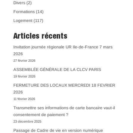
Divers
(2)
Formations
(14)
Logement
(117)
Articles récents
Invitation journée régionale UR Ile-de-France 7 mars
2026
27 février 2026
ASSEMBLÉE GÉNÉRALE DE LA CLCV PARIS
19 février 2026
FERMETURE DES LOCAUX MERCREDI 18 FEVRIER
2026
11 février 2026
Transmettre ses informations de carte bancaire vaut-il
consentement de paiement ?
23 décembre 2025
Passage de Cadre de vie en version numérique