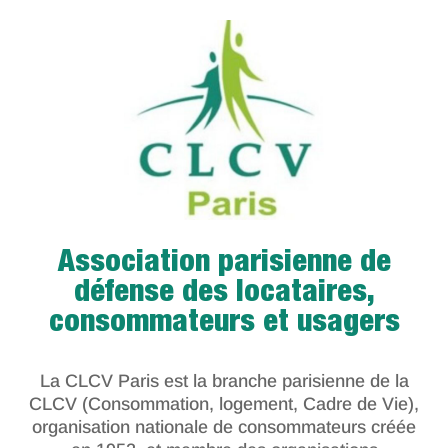
Association parisienne de
défense des locataires,
consommateurs et usagers
La CLCV Paris est la branche parisienne de la
CLCV (Consommation, logement, Cadre de Vie),
organisation nationale de consommateurs créée