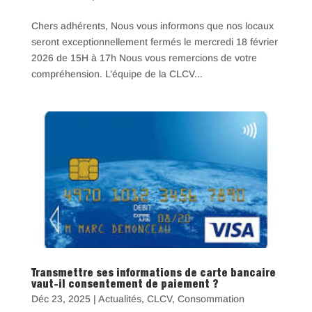
Chers adhérents, Nous vous informons que nos locaux
seront exceptionnellement fermés le mercredi 18 février
2026 de 15H à 17h Nous vous remercions de votre
compréhension. L’équipe de la CLCV...
Transmettre ses informations de carte bancaire
vaut-il consentement de paiement ?
Déc 23, 2025
|
Actualités
,
CLCV
,
Consommation