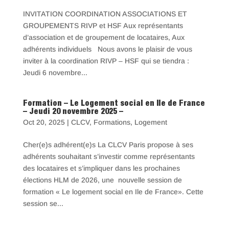
INVITATION COORDINATION ASSOCIATIONS ET
GROUPEMENTS RIVP et HSF Aux représentants
d’association et de groupement de locataires, Aux
adhérents individuels Nous avons le plaisir de vous
inviter à la coordination RIVP – HSF qui se tiendra :
Jeudi 6 novembre...
Formation – Le Logement social en Ile de France
– Jeudi 20 novembre 2025 –
Oct 20, 2025
|
CLCV
,
Formations
,
Logement
Cher(e)s adhérent(e)s La CLCV Paris propose à ses
adhérents souhaitant s’investir comme représentants
des locataires et s’impliquer dans les prochaines
élections HLM de 2026, une nouvelle session de
formation « Le logement social en Ile de France». Cette
session se...