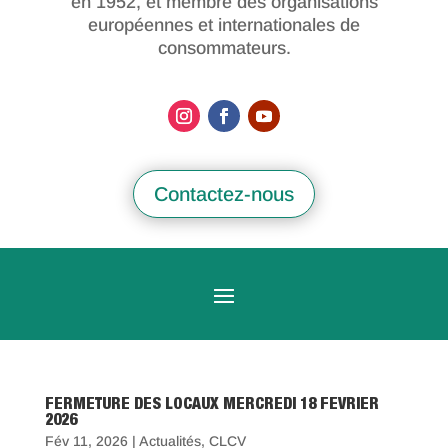
en 1952, et membre des organisations
européennes et internationales de
consommateurs.
Contactez-nous
FERMETURE DES LOCAUX MERCREDI 18 FEVRIER
2026
Fév 11, 2026
|
Actualités
,
CLCV