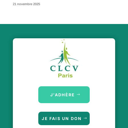
21 novembre 2025
J'ADHÈRE
JE FAIS UN DON