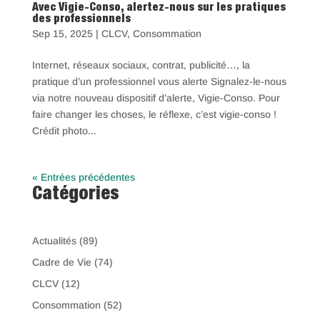
Avec Vigie-Conso, alertez-nous sur les pratiques
des professionnels
Sep 15, 2025
|
CLCV
,
Consommation
Internet, réseaux sociaux, contrat, publicité…, la
pratique d’un professionnel vous alerte Signalez-le-nous
via notre nouveau dispositif d’alerte, Vigie-Conso. Pour
faire changer les choses, le réflexe, c’est vigie-conso !
Crédit photo...
« Entrées précédentes
Catégories
Actualités
(89)
Cadre de Vie
(74)
CLCV
(12)
Consommation
(52)