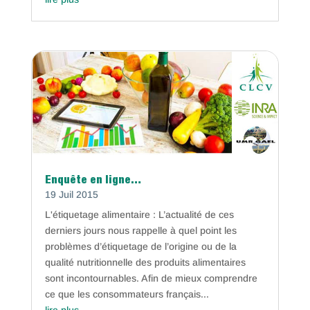
Enquête en ligne…
19 Juil 2015
L'étiquetage alimentaire : L’actualité de ces
derniers jours nous rappelle à quel point les
problèmes d’étiquetage de l’origine ou de la
qualité nutritionnelle des produits alimentaires
sont incontournables. Afin de mieux comprendre
ce que les consommateurs français...