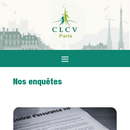
Nos enquêtes