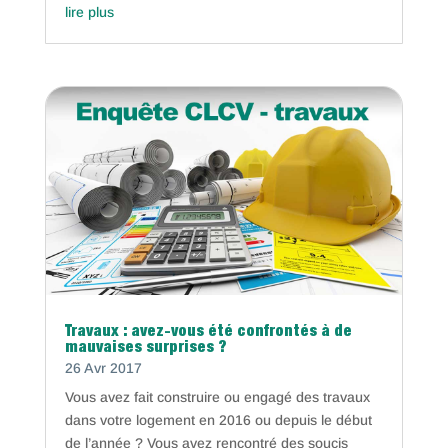
lire plus
Travaux : avez-vous été confrontés à de
mauvaises surprises ?
26 Avr 2017
Vous avez fait construire ou engagé des travaux
dans votre logement en 2016 ou depuis le début
de l’année ? Vous avez rencontré des soucis