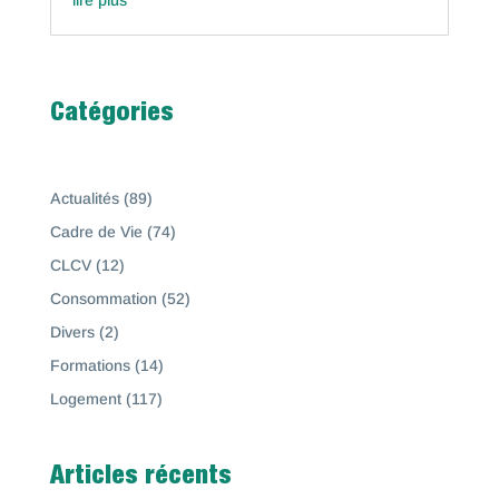
lire plus
Catégories
Actualités
(89)
Cadre de Vie
(74)
CLCV
(12)
Consommation
(52)
Divers
(2)
Formations
(14)
Logement
(117)
Articles récents