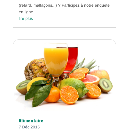
(retard, malfaçons...) ? Participez à notre enquête
en ligne.
lire plus
Alimentaire
7 Déc 2015