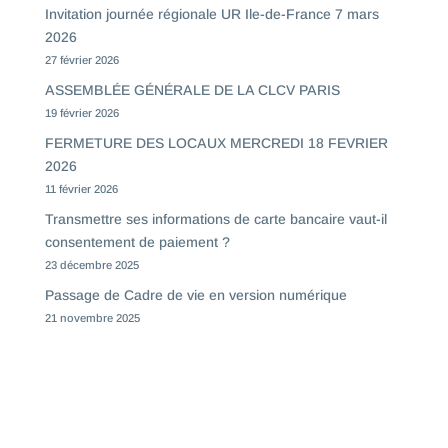
Invitation journée régionale UR Ile-de-France 7 mars
2026
27 février 2026
ASSEMBLÉE GÉNÉRALE DE LA CLCV PARIS
19 février 2026
FERMETURE DES LOCAUX MERCREDI 18 FEVRIER
2026
11 février 2026
Transmettre ses informations de carte bancaire vaut-il
consentement de paiement ?
23 décembre 2025
Passage de Cadre de vie en version numérique
21 novembre 2025