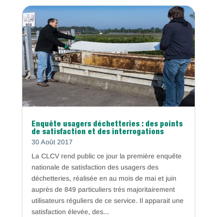
Enquête usagers déchetteries : des points
de satisfaction et des interrogations
30 Août 2017
La CLCV rend public ce jour la première enquête
nationale de satisfaction des usagers des
déchetteries, réalisée en au mois de mai et juin
auprès de 849 particuliers très majoritairement
utilisateurs réguliers de ce service. Il apparait une
satisfaction élevée, des...