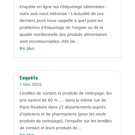
Enquête en ligne sur l’étiquetage alimentaire :
votre avis nous intéresse ! L’actualité de ces
derniers jours nous rappelle à quel point les
problèmes d’étiquetage de l’origine ou de la
qualité nutritionnelle des produits alimentaires
sont incontournables. Afin de...
lire plus
Enquête
7 Déc 2015
Lentilles de contact et produits de nettoyage: les
prix varient de 60 % …. dans la même rue de
Paris Réalisée dans 12 départements auprès
d’opticiens et de pharmaciens (pour les seuls
produits de nettoyage), l’enquête sur les lentilles
de contact et leurs produits de...
lire plus