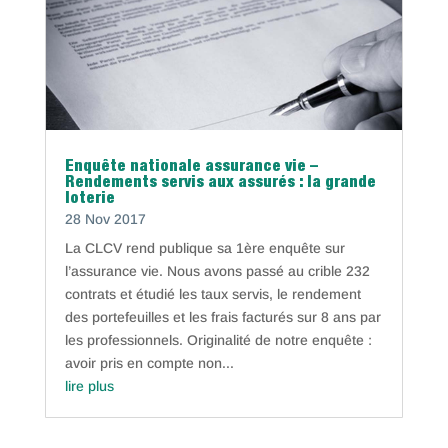
Enquête nationale assurance vie –
Rendements servis aux assurés : la grande
loterie
28 Nov 2017
La CLCV rend publique sa 1ère enquête sur
l’assurance vie. Nous avons passé au crible 232
contrats et étudié les taux servis, le rendement
des portefeuilles et les frais facturés sur 8 ans par
les professionnels. Originalité de notre enquête :
avoir pris en compte non...
lire plus