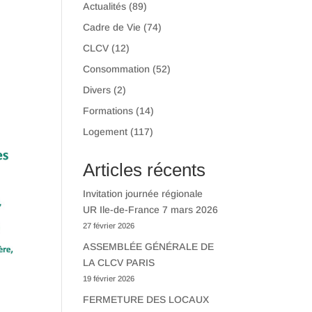
Actualités
(89)
Cadre de Vie
(74)
CLCV
(12)
Consommation
(52)
Divers
(2)
Formations
(14)
Logement
(117)
Articles récents
Invitation journée régionale
UR Ile-de-France 7 mars 2026
27 février 2026
ASSEMBLÉE GÉNÉRALE DE
LA CLCV PARIS
19 février 2026
FERMETURE DES LOCAUX