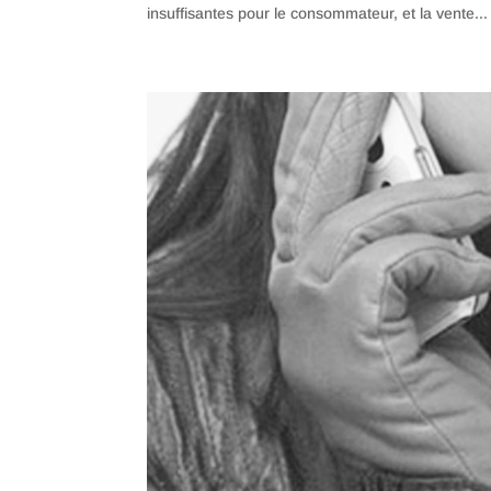
insuffisantes pour le consommateur, et la vente...