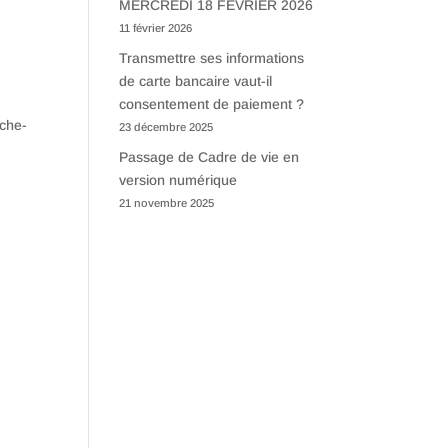
MERCREDI 18 FEVRIER 2026
11 février 2026
Transmettre ses informations
de carte bancaire vaut-il
consentement de paiement ?
rche-
23 décembre 2025
Passage de Cadre de vie en
version numérique
21 novembre 2025