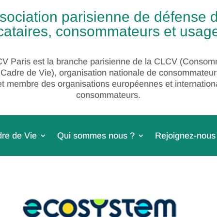
sociation parisienne de défense 
cataires, consommateurs et usag
V Paris est la branche parisienne de la CLCV (Consom
 Cadre de Vie), organisation nationale de consommateur
et membre des organisations européennes et internation
consommateurs.
re de Vie
Qui sommes nous ?
Rejoignez-nous