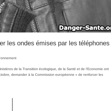
er les ondes émises par les téléphones
ronnement
nistères de la Transition écologique, de la Santé et de l’Economie ont
tobre, demander à la Commission européenne « de renforcer les