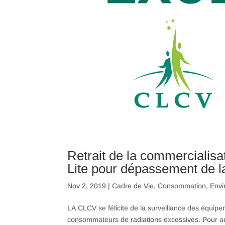
Retrait de la commercialis
Lite pour dépassement de la
Nov 2, 2019
|
Cadre de Vie
,
Consommation
,
Envi
LA CLCV se félicite de la surveillance des équip
consommateurs de radiations excessives. Pour au