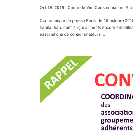
Oct 18, 2019
|
Cadre de Vie
,
Consommation
,
Env
Communiqué de presse Paris, le 16 octobre 2019
habitant/an, dont 7 kg d’aliments encore emballés
associations de consommateurs,...