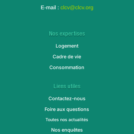
E-mail :
clcv@clcv.org
Nos expertises
Logement
Cadre de vie
Consommation
Liens utiles
Contactez-nous
Foire aux questions
Toutes nos actualités
Nos enquêtes