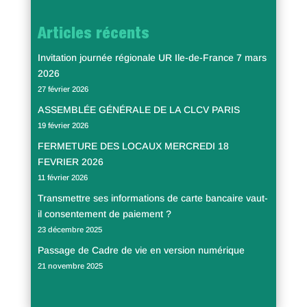
Articles récents
Invitation journée régionale UR Ile-de-France 7 mars
2026
27 février 2026
ASSEMBLÉE GÉNÉRALE DE LA CLCV PARIS
19 février 2026
FERMETURE DES LOCAUX MERCREDI 18
FEVRIER 2026
11 février 2026
Transmettre ses informations de carte bancaire vaut-
il consentement de paiement ?
23 décembre 2025
Passage de Cadre de vie en version numérique
21 novembre 2025