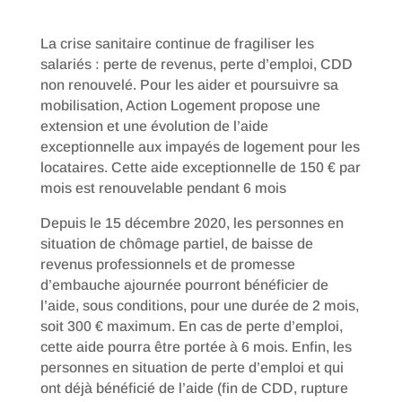
La crise sanitaire continue de fragiliser les
salariés : perte de revenus, perte d’emploi, CDD
non renouvelé. Pour les aider et poursuivre sa
mobilisation, Action Logement propose une
extension et une évolution de l’aide
exceptionnelle aux impayés de logement pour les
locataires. Cette aide exceptionnelle de 150 € par
mois est renouvelable pendant 6 mois
Depuis le 15 décembre 2020, les personnes en
situation de chômage partiel, de baisse de
revenus professionnels et de promesse
d’embauche ajournée pourront bénéficier de
l’aide, sous conditions, pour une durée de 2 mois,
soit 300 € maximum. En cas de perte d’emploi,
cette aide pourra être portée à 6 mois. Enfin, les
personnes en situation de perte d’emploi et qui
ont déjà bénéficié de l’aide (fin de CDD, rupture