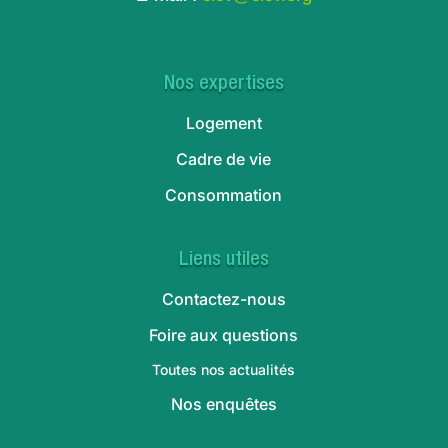
Nos expertises
Logement
Cadre de vie
Consommation
Liens utiles
Contactez-nous
Foire aux questions
Toutes nos actualités
Nos enquêtes