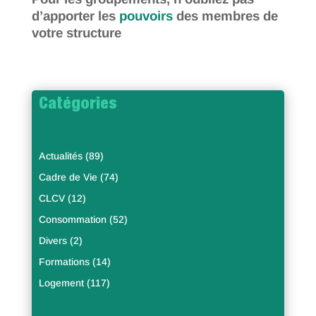
d’apporter
les
pouvoirs
des membres de
votre structure
Catégories
Actualités
(89)
Cadre de Vie
(74)
CLCV
(12)
Consommation
(52)
Divers
(2)
Formations
(14)
Logement
(117)