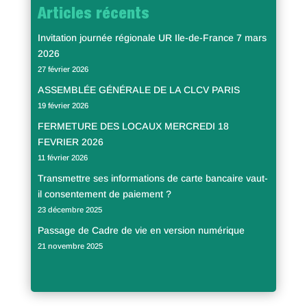
Articles récents
Invitation journée régionale UR Ile-de-France 7 mars
2026
27 février 2026
ASSEMBLÉE GÉNÉRALE DE LA CLCV PARIS
19 février 2026
FERMETURE DES LOCAUX MERCREDI 18
FEVRIER 2026
11 février 2026
Transmettre ses informations de carte bancaire vaut-
il consentement de paiement ?
23 décembre 2025
Passage de Cadre de vie en version numérique
21 novembre 2025