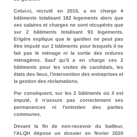
Celui-ci, recruté en 2015, a en charge 4
bâtiments totalisant 182 logements alors que
ses salaires et charges ne sont récupérés que
sur 2 bâtiments totalisant 93 logements.
Erigère explique que le gardien ne peut pas
être imputé sur 2 bâtiments pour lesquels il ne
fait pas le ménage ni la sortie des ordures
ménagères. Sauf qu’il a en charge ces 2
bâtiments pour les visites de candidats, les
états des lieux, l’intervention des entreprises et
la gestion des réclamations.
Par conséquent, sur les 2 bâtiments où il est
imputé, il n’assure pas correctement ses
permanences ni l’entretien des parties
communes.
Devant la fin de non-recevoir du bailleur,
l’ALQH dépose un dossier en février 2020