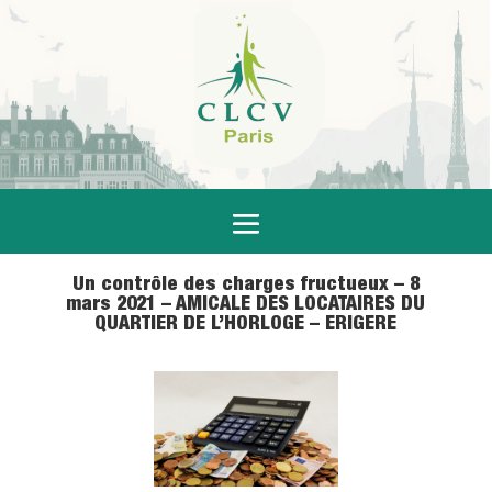
Un contrôle des charges fructueux – 8
mars 2021 – AMICALE DES LOCATAIRES DU
QUARTIER DE L’HORLOGE – ERIGERE
15 Mar 2021
|
Logement