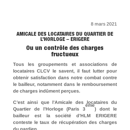
8 mars 2021
AMICALE DES LOCATAIRES DU QUARTIER DE
L’HORLOGE – ERIGERE
Ou un contrôle des charges
fructueux
Tous les groupements et associations de
locataires CLCV le savent, il faut lutter pour
obtenir satisfaction dans notre combat contre
le bailleur, notamment dans le remboursement
de charges indûment perçues.
C’est ainsi que l’Amicale des locataires du
ème
Quartier de l’Horloge (Paris 3
) dont le
bailleur est la société d’HLM ERIGERE
conteste le taux de récupération des charges
du gardien.