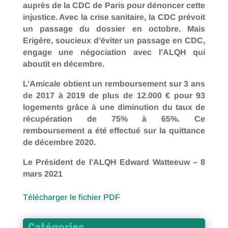
auprès de la CDC de Paris pour dénoncer cette
injustice. Avec la crise sanitaire, la CDC prévoit
un passage du dossier en octobre. Mais
Erigère, soucieux d’éviter un passage en CDC,
engage une négociation avec l’ALQH qui
aboutit en décembre.
L’Amicale obtient un remboursement sur 3 ans
de 2017 à 2019 de plus de 12.000 € pour 93
logements grâce à une diminution du taux de
récupération de 75% à 65%. Ce
remboursement a été effectué sur la quittance
de décembre 2020.
Le Président de l’ALQH Edward Watteeuw – 8
mars 2021
Télécharger le fichier PDF