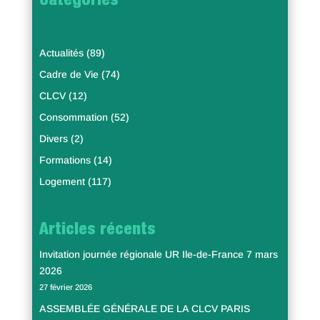
Catégories
Actualités
(89)
Cadre de Vie
(74)
CLCV
(12)
Consommation
(52)
Divers
(2)
Formations
(14)
Logement
(117)
Articles récents
Invitation journée régionale UR Ile-de-France 7 mars
2026
27 février 2026
ASSEMBLÉE GÉNÉRALE DE LA CLCV PARIS