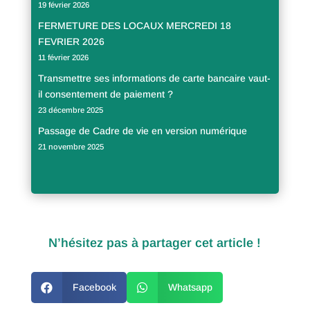
19 février 2026
FERMETURE DES LOCAUX MERCREDI 18
FEVRIER 2026
11 février 2026
Transmettre ses informations de carte bancaire vaut-
il consentement de paiement ?
23 décembre 2025
Passage de Cadre de vie en version numérique
21 novembre 2025
N’hésitez pas à partager cet article !

Facebook

Whatsapp