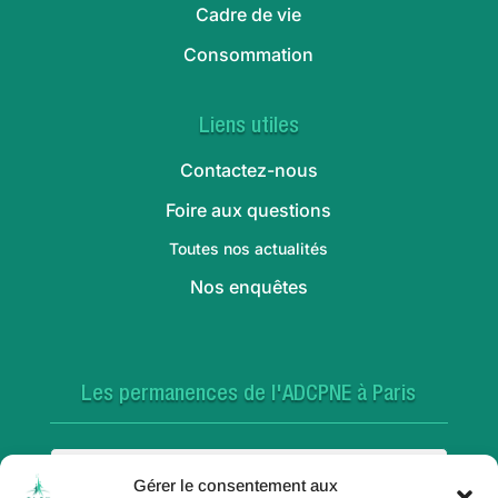
Cadre de vie
Consommation
Liens utiles
Contactez-nous
Foire aux questions
Toutes nos actualités
Nos enquêtes
Les permanences de l'ADCPNE à Paris
Paris 18e
Gérer le consentement aux