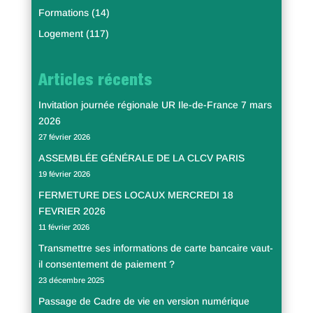
Formations
(14)
Logement
(117)
Articles récents
Invitation journée régionale UR Ile-de-France 7 mars
2026
27 février 2026
ASSEMBLÉE GÉNÉRALE DE LA CLCV PARIS
19 février 2026
FERMETURE DES LOCAUX MERCREDI 18
FEVRIER 2026
11 février 2026
Transmettre ses informations de carte bancaire vaut-
il consentement de paiement ?
23 décembre 2025
Passage de Cadre de vie en version numérique