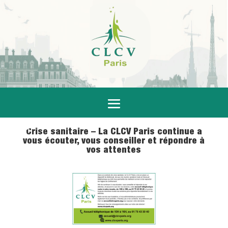
Crise sanitaire – La CLCV Paris continue à
vous écouter, vous conseiller et répondre à
vos attentes
14 Avr 2020
|
Actualités