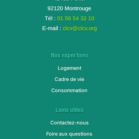
92120 Montrouge
Tél :
01 56 54 32 10
E-mail :
clcv@clcv.org
Nos expertises
Logement
Cadre de vie
Consommation
Liens utiles
Contactez-nous
Foire aux questions