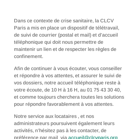
Dans ce contexte de crise sanitaire, la CLCV
Paris a mis en place un dispositif de télétravail,
de suivi de courrier (postal et mail) et d’accueil
téléphonique qui doit nous permettre de
maintenir un lien et de respecter les règles de
confinement.
Afin de continuer à vous écouter, vous conseiller
et répondre à vos attentes, et assurer le suivi de
vos dossiers, notre accueil téléphonique reste à
votre écoute, de 10 H à 16 H, au 01 75 43 30 40,
et comme toujours cherchera toutes les solutions
pour répondre favorablement à vos attentes.
Notre service aux locataires , et nos
administrateurs poursuivent également leurs
activités, n’hésitez pas à les contacter, de
préférence par mail via
accueil@clcvparis.org