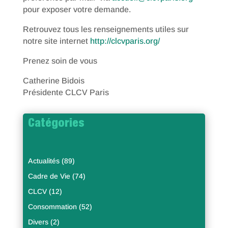
pour exposer votre demande.
Retrouvez tous les renseignements utiles sur
notre site internet
http://clcvparis.org/
Prenez soin de vous
Catherine Bidois
Présidente CLCV Paris
Catégories
Actualités
(89)
Cadre de Vie
(74)
CLCV
(12)
Consommation
(52)
Divers
(2)