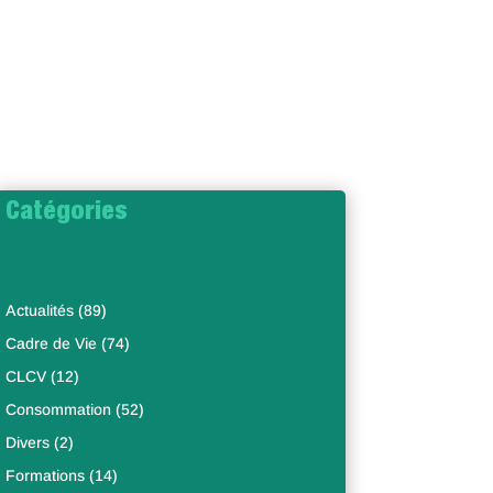
Catégories
Actualités
(89)
Cadre de Vie
(74)
CLCV
(12)
Consommation
(52)
Divers
(2)
Formations
(14)