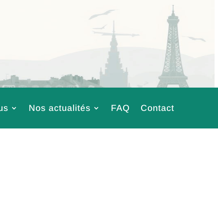
us
Nos actualités
FAQ
Contact