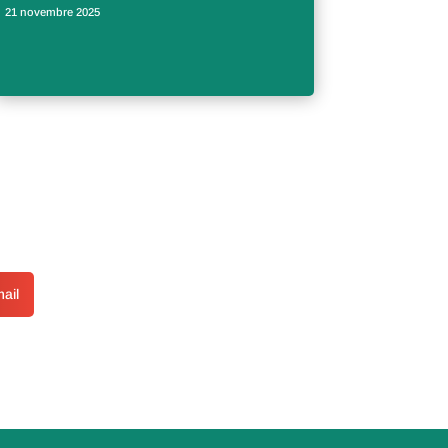
21 novembre 2025
ail