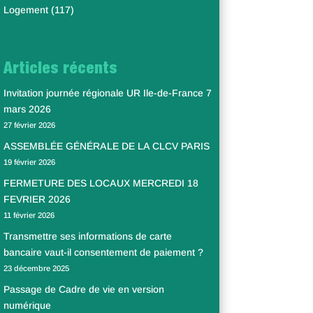
Logement
(117)
Articles récents
Invitation journée régionale UR Ile-de-France 7
mars 2026
27 février 2026
ASSEMBLÉE GÉNÉRALE DE LA CLCV PARIS
19 février 2026
FERMETURE DES LOCAUX MERCREDI 18
FEVRIER 2026
11 février 2026
Transmettre ses informations de carte
bancaire vaut-il consentement de paiement ?
23 décembre 2025
Passage de Cadre de vie en version
numérique