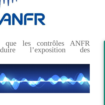
e que les contrôles ANFR
uire l’exposition des