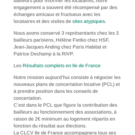
bailleurs pour informer les locataires, notre
engagement a souvent été récompensé par des
échanges amicaux et fructueux avec les
locataires et des visites de
sites atypiques
.
Nous avons conservé 3 représentants chez les 3
bailleurs parisiens, Hélène Fietko chez HSF,
Jean-Jacques Anding chez Paris Habitat et
Patrice Dechamp à la RIVP.
Les
Résultats complets en Ile de France
Notre mission aujourd’hui consiste à négocier les
nouveaux plans de concertation locative (PCL) et
à prendre position dans les conseils de
concertation.
C’est dans le PCL que figure la contribution des
bailleurs au fonctionnement des associations, à
raison de 2€ minimum au logement répartis en
fonction du résultat aux élections.
La CLCV Ile de France accompagnera tous ses