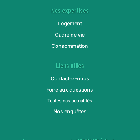
Nos expertises
Logement
Cadre de vie
Consommation
Liens utiles
Contactez-nous
Foire aux questions
Toutes nos actualités
Nos enquêtes