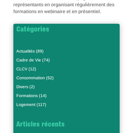
représentants en organisant régulièrement des
formations en webinaire et en présentiel.
Catégories
Actualités
(89)
Cadre de Vie
(74)
CLCV
(12)
Consommation
(52)
Divers
(2)
Formations
(14)
Logement
(117)
Articles récents