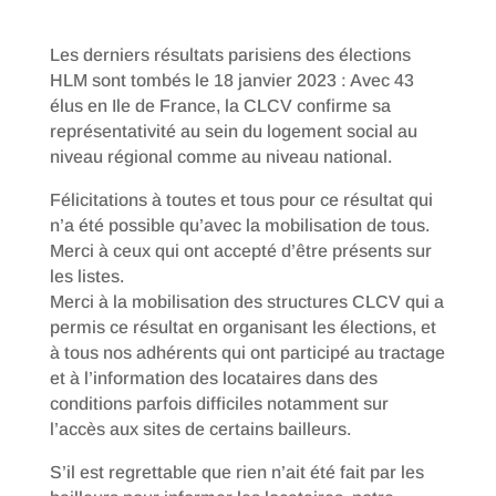
Les derniers résultats parisiens des élections
HLM sont tombés le 18 janvier 2023 : Avec 43
élus en Ile de France, la CLCV confirme sa
représentativité au sein du logement social au
niveau régional comme au niveau national.
Félicitations à toutes et tous pour ce résultat qui
n’a été possible qu’avec la mobilisation de tous.
Merci à ceux qui ont accepté d’être présents sur
les listes.
Merci à la mobilisation des structures CLCV qui a
permis ce résultat en organisant les élections, et
à tous nos adhérents qui ont participé au tractage
et à l’information des locataires dans des
conditions parfois difficiles notamment sur
l’accès aux sites de certains bailleurs.
S’il est regrettable que rien n’ait été fait par les