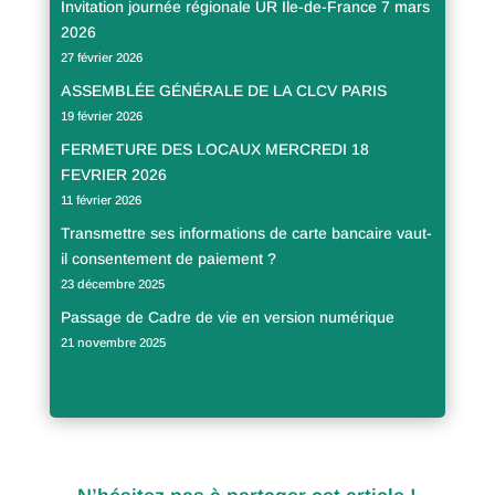
Invitation journée régionale UR Ile-de-France 7 mars
2026
27 février 2026
ASSEMBLÉE GÉNÉRALE DE LA CLCV PARIS
19 février 2026
FERMETURE DES LOCAUX MERCREDI 18
FEVRIER 2026
11 février 2026
Transmettre ses informations de carte bancaire vaut-
il consentement de paiement ?
23 décembre 2025
Passage de Cadre de vie en version numérique
21 novembre 2025