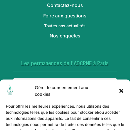
Contactez-nous
Foire aux questions
Toutes nos actualités
Nos enquêtes
Les permanences de l'ADCPNE à Paris
Paris 18e
Gérer le consentement aux
cookies
Pour offrir les meilleures expériences, nous utilisons des
Paris 20e
technologies telles que les cookies pour stocker et/ou accéder
aux informations des appareils. Le fait de consentir à ces
technologies nous permettra de traiter des données telles que le