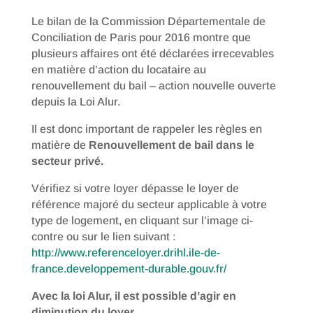
Le bilan de la Commission Départementale de
Conciliation de Paris pour 2016 montre que
plusieurs affaires ont été déclarées irrecevables
en matière d’action du locataire au
renouvellement du bail – action nouvelle ouverte
depuis la Loi Alur.
Il est donc important de rappeler les règles en
matière de
Renouvellement de bail dans le
secteur privé.
Vérifiez si votre loyer dépasse le loyer de
référence majoré du secteur applicable à votre
type de logement, en cliquant sur l’image ci-
contre ou sur le lien suivant :
http://www.referenceloyer.drihl.ile-de-
france.developpement-durable.gouv.fr/
Avec la loi Alur, il est possible d’agir en
diminution du loyer