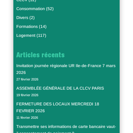
Consommation
(52)
Divers
(2)
Formations
(14)
Logement
(117)
Articles récents
Invitation journée régionale UR Ile-de-France 7 mars
2026
27 février 2026
ASSEMBLÉE GÉNÉRALE DE LA CLCV PARIS
19 février 2026
FERMETURE DES LOCAUX MERCREDI 18
FEVRIER 2026
11 février 2026
Transmettre ses informations de carte bancaire vaut-