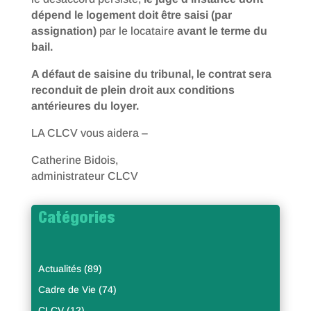
dépend le logement doit être saisi (par
assignation)
par le locataire
avant le terme du
bail.
A défaut de saisine du tribunal, le contrat sera
reconduit de plein droit aux conditions
antérieures du loyer.
LA CLCV vous aidera –
Catherine Bidois,
administrateur CLCV
Catégories
Actualités
(89)
Cadre de Vie
(74)
CLCV
(12)