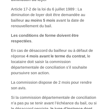
Article 17-2 de la loi du 6 juillet 1989 : La
diminution de loyer doit être demandée au
bailleur
au moins 5 mois
avant la date de
renouvellement du bail.
Les conditions de forme doivent être
respectées
.
En cas de désaccord du bailleur ou à défaut de
réponse
4 mois avant le terme du contrat
, le
locataire doit saisir la commission
départementale de conciliation s’il souhaite
poursuivre son action.
La commission dispose de 2 mois pour rendre
son avis.
Si la commission départementale de conciliation
n’a pas pu se tenir avant l’échéance du bail, ou si
le désaccord persiste,
le juge d’instance dont