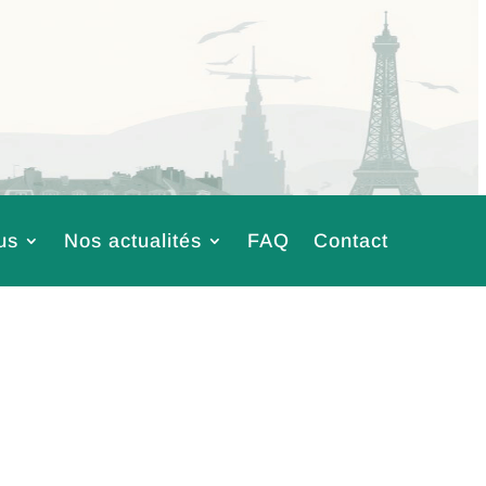
us
Nos actualités
FAQ
Contact