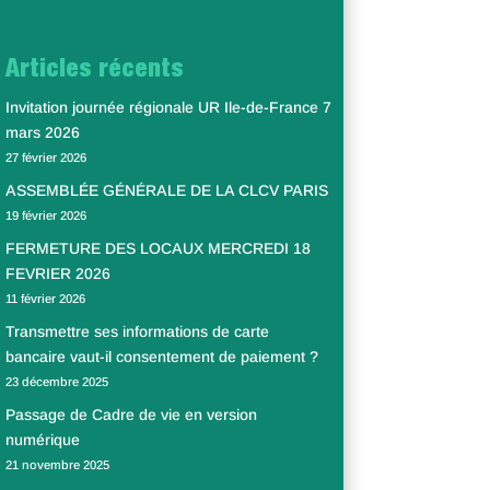
Articles récents
Invitation journée régionale UR Ile-de-France 7
mars 2026
27 février 2026
ASSEMBLÉE GÉNÉRALE DE LA CLCV PARIS
19 février 2026
FERMETURE DES LOCAUX MERCREDI 18
FEVRIER 2026
11 février 2026
Transmettre ses informations de carte
bancaire vaut-il consentement de paiement ?
23 décembre 2025
Passage de Cadre de vie en version
numérique
21 novembre 2025