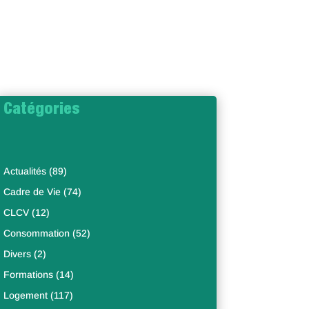
Catégories
Actualités
(89)
Cadre de Vie
(74)
CLCV
(12)
Consommation
(52)
Divers
(2)
Formations
(14)
Logement
(117)