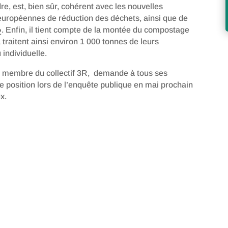
, est, bien sûr, cohérent avec les nouvelles
t européennes de réduction des déchets, ainsi que de
. Enfin, il tient compte de la montée du compostage
2
, traitent ainsi environ 1 000 tonnes de leurs
individuelle.
, membre du collectif 3R, demande à tous ses
e position lors de l’enquête publique en mai prochain
x.