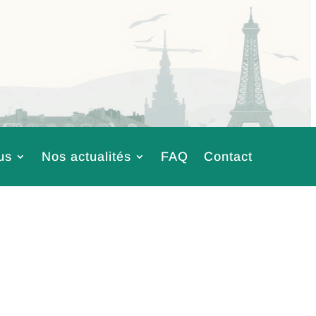
us
Nos actualités
FAQ
Contact