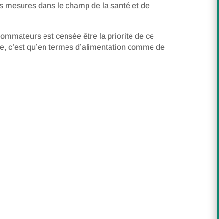
des mesures dans le champ de la santé et de
ommateurs est censée être la priorité de ce
re, c’est qu’en termes d’alimentation comme de