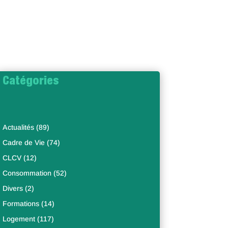
Catégories
Actualités
(89)
Cadre de Vie
(74)
CLCV
(12)
Consommation
(52)
Divers
(2)
Formations
(14)
Logement
(117)