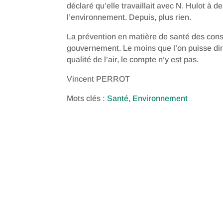
déclaré qu’elle travaillait avec N. Hulot à 
l’environnement. Depuis, plus rien.
La prévention en matière de santé des cons
gouvernement. Le moins que l’on puisse di
qualité de l’air, le compte n’y est pas.
Vincent PERROT
Mots clés :
Santé
,
Environnement