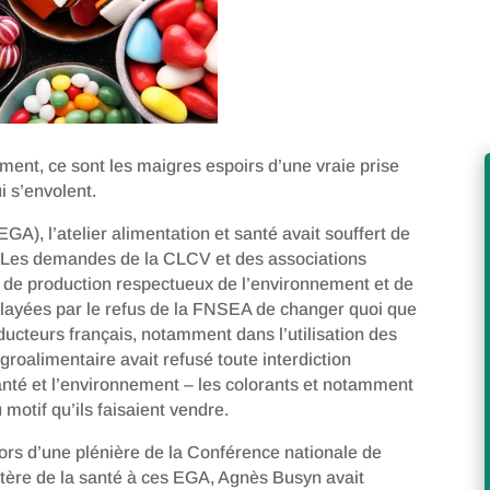
ment, ce sont les maigres espoirs d’une vraie prise
 s’envolent.
GA), l’atelier alimentation et santé avait souffert de
. Les demandes de la CLCV et des associations
de production respectueux de l’environnement et de
layées par le refus de la FNSEA de changer quoi que
ducteurs français, notamment dans l’utilisation des
groalimentaire avait refusé toute interdiction
anté et l’environnement – les colorants et notamment
 motif qu’ils faisaient vendre.
ors d’une plénière de la Conférence nationale de
stère de la santé à ces EGA, Agnès Busyn avait