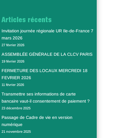
Articles récents
Invitation journée régionale UR Ile-de-France 7
mars 2026
27 février 2026
ASSEMBLÉE GÉNÉRALE DE LA CLCV PARIS
19 février 2026
FERMETURE DES LOCAUX MERCREDI 18
FEVRIER 2026
11 février 2026
Transmettre ses informations de carte
bancaire vaut-il consentement de paiement ?
23 décembre 2025
Passage de Cadre de vie en version
numérique
21 novembre 2025