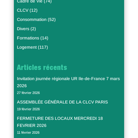
Cadre de Vie
(74)
CLCV
(12)
Consommation
(52)
Divers
(2)
Formations
(14)
Logement
(117)
Articles récents
Invitation journée régionale UR Ile-de-France 7 mars
2026
27 février 2026
ASSEMBLÉE GÉNÉRALE DE LA CLCV PARIS
19 février 2026
FERMETURE DES LOCAUX MERCREDI 18
FEVRIER 2026
11 février 2026