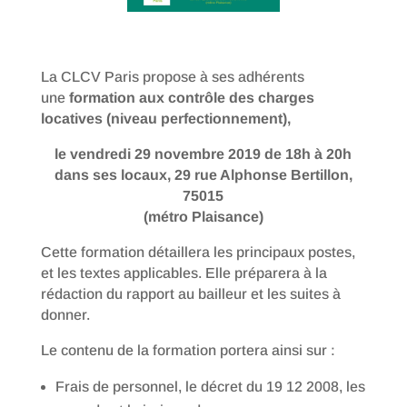
La CLCV Paris propose à ses adhérents
une
formation aux contrôle des charges
locatives (niveau perfectionnement),
le vendredi 29 novembre 2019 de 18h à 20h
dans ses locaux, 29 rue Alphonse Bertillon,
75015
(métro Plaisance)
Cette formation détaillera les principaux postes,
et les textes applicables. Elle préparera à la
rédaction du rapport au bailleur et les suites à
donner.
Le contenu de la formation portera ainsi sur :
Frais de personnel, le décret du 19 12 2008, les