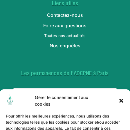
Liens utiles
Contactez-nous
Foire aux questions
Toutes nos actualités
Nos enquêtes
Les permanences de l'ADCPNE à Paris
Paris 18e
Gérer le consentement aux
cookies
Pour offrir les meilleures expériences, nous utilisons des
Paris 20e
technologies telles que les cookies pour stocker et/ou accéder
aux informations des appareils. Le fait de consentir à ces