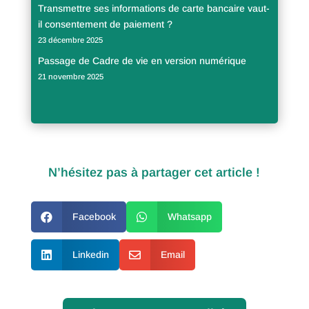
Transmettre ses informations de carte bancaire vaut-
il consentement de paiement ?
23 décembre 2025
Passage de Cadre de vie en version numérique
21 novembre 2025
N’hésitez pas à partager cet article !

Facebook

Whatsapp

Linkedin

Email