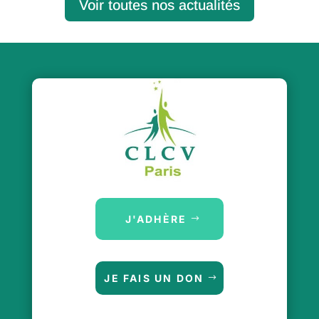
Voir toutes nos actualités
J'ADHÈRE
JE FAIS UN DON