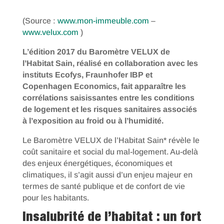
(Source :
www.mon-immeuble.com
–
www.velux.com
)
L’édition 2017 du Baromètre VELUX de
l’Habitat Sain, réalisé en collaboration avec les
instituts Ecofys, Fraunhofer IBP et
Copenhagen Economics, fait apparaître les
corrélations saisissantes entre les conditions
de logement et les risques sanitaires associés
à l’exposition au froid ou à l’humidité.
Le Baromètre VELUX de l’Habitat Sain* révèle le
coût sanitaire et social du mal-logement. Au-delà
des enjeux énergétiques, économiques et
climatiques, il s’agit aussi d’un enjeu majeur en
termes de santé publique et de confort de vie
pour les habitants.
Insalubrité de l’habitat : un fort