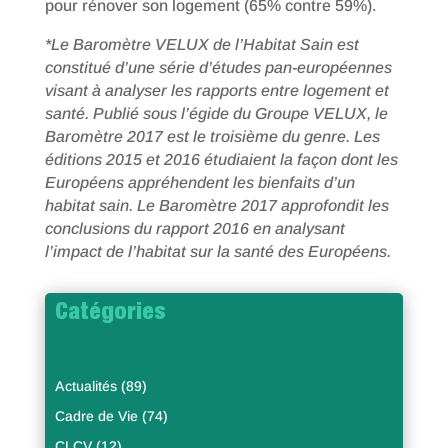
pour rénover son logement (65% contre 59%).
*Le Baromètre VELUX de l’Habitat Sain est
constitué d’une série d’études pan-européennes
visant à analyser les rapports entre logement et
santé. Publié sous l’égide du Groupe VELUX, le
Baromètre 2017 est le troisième du genre. Les
éditions 2015 et 2016 étudiaient la façon dont les
Européens appréhendent les bienfaits d’un
habitat sain. Le Baromètre 2017 approfondit les
conclusions du rapport 2016 en analysant
l’impact de l’habitat sur la santé des Européens.
Catégories
Actualités
(89)
Cadre de Vie
(74)
CLCV
(12)