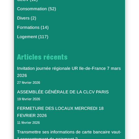
Consommation
(52)
Divers
(2)
Formations
(14)
Logement
(117)
Articles récents
Invitation journée régionale UR Ile-de-France 7 mars
2026
27 février 2026
ASSEMBLÉE GÉNÉRALE DE LA CLCV PARIS
19 février 2026
FERMETURE DES LOCAUX MERCREDI 18
FEVRIER 2026
11 février 2026
Transmettre ses informations de carte bancaire vaut-