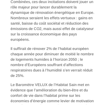
Combinées, ces deux incitations doivent jouer un
rôle majeur pour lancer durablement la
dynamique de rénovation énergétique en Europe.
Nombreux seraient les effets vertueux : gains en
santé, baisse du coût sociétal et réduction des
émissions de CO2, mais aussi effet de catalyseur
sur la croissance économique des pays
européens.
Il suffirait de rénover 2% de l’habitat européen
chaque année pour diminuer de moitié le nombre
de logements humides à l’horizon 2050 ; le
nombre d’Européens souffrant d’affections
respiratoires dues à l’humidité s’en verrait réduit
de 25%.
Le Baromètre VELUX de l’Habitat Sain met en
évidence que l’amélioration du bien-être et du
confort de vie dans l’habitat prime sur les
économies d’énergie comme levier de motivation