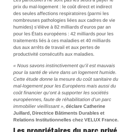
prix du mal-logement : le coût direct et indirect
des seules affections respiratoires (parmi les
nombreuses pathologies liées aux cadres de vie
humides) s’élève à 82 milliards d’euros par an
pour les États européens : 42 milliards pour les
traitements liés à ces maladies et 40 milliards
dus aux arrêts de travail et aux pertes de
productivité consécutifs aux maladies.
« Nous savons instinctivement qu’il est mauvais
pour la santé de vivre dans un logement humide.
Cette étude donne la mesure du coût sanitaire du
mal-logement pour les Européens mais aussi du
coût financier qu’ont à supporter les sociétés
européennes, faute de réhabilitation d’un parc
immobilier vieillissant »
,
déclare Catherine
Juillard, Directrice Bâtiments Durables et
Relations Institutionnelles chez VELUX France.
Les propriétaires du parc privé