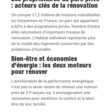
: acteurs clés de la rénovation
On compte 17,2 millions de maisons individuelles
ou mitoyennes en France, un parc qui appartient
à 82% à des propriétaires privés. Nombre d’entre
elles nécessitent d’importants travaux de
rénovation. L’habitat individuel représente plus
de la moitié des logements concernés par des
problèmes d’humidité.
Bien-être et économies
d’énergie : les deux moteurs
pour rénover
L’amélioration de la performance énergétique
n’est pas la seule raison de rénover une maison :
près de 2 Français sur 3 envisageraient une
rénovation pour améliorer le confort et le bien-
être de leur famille.