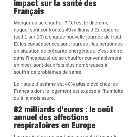
impact sur la santé des
Français
Manger ou se chauffer ? Tel est le dilemme
auquel sont confrontés 49 millions d’Européens
(soit 1 sur 10) à chaque nouvelle journée de froid.
Et les conséquences sont lourdes : les personnes
en situation de précarité énergétique, c’est-à-dire
dans l’incapacité de se chauffer convenablement
en hiver, sont deux fois plus nombreuses à
souffrir de problèmes de santé.
Le risque d’asthme est 40% plus élevé chez les
Français dont le logement est exposé à l’humidité
ou à la moisissure.
82 milliards d’euros : le coût
annuel des affections
respiratoires en Europe
Les particuliers ne sont pas les seuls à payer le