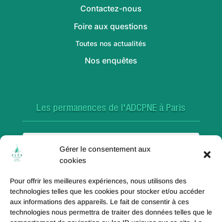
Contactez-nous
Foire aux questions
Toutes nos actualités
Nos enquêtes
Les permanences de l'ADCPNE à Paris
Paris 18e
Gérer le consentement aux
cookies
Pour offrir les meilleures expériences, nous utilisons des
Paris 20e
technologies telles que les cookies pour stocker et/ou accéder
aux informations des appareils. Le fait de consentir à ces
technologies nous permettra de traiter des données telles que le