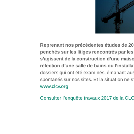
Reprenant nos précédentes études de 2
penchés sur les litiges rencontrés par le
s’agissent de la construction d’une maiso
réfection d’une salle de bains ou l’insta
dossiers qui ont été examinés, émanant au
spontanés sur nos sites. Et la situation ne s
www.clcv.org
Consulter l’enquête travaux 2017 de la CLC