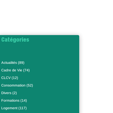
Catégories
Actualités
(89)
Cadre de Vie
(74)
CLCV
(12)
Consommation
(52)
Divers
(2)
Formations
(14)
Logement
(117)