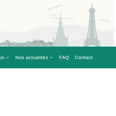
us
Nos actualités
FAQ
Contact