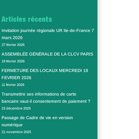
Articles récents
Invitation journée régionale UR Ile-de-France 7
mars 2026
27 février 2026
ASSEMBLÉE GÉNÉRALE DE LA CLCV PARIS
19 février 2026
FERMETURE DES LOCAUX MERCREDI 18
FEVRIER 2026
11 février 2026
Transmettre ses informations de carte
bancaire vaut-il consentement de paiement ?
23 décembre 2025
Passage de Cadre de vie en version
numérique
21 novembre 2025