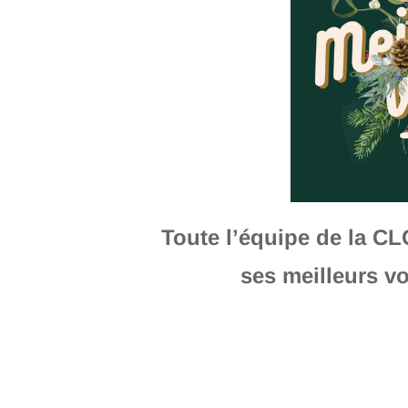
Toute l’équipe de la C
ses meilleurs v