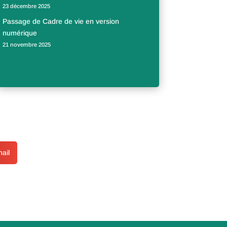
23 décembre 2025
Passage de Cadre de vie en version
numérique
21 novembre 2025
ail