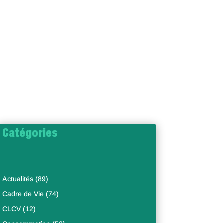
Catégories
Actualités
(89)
Cadre de Vie
(74)
CLCV
(12)