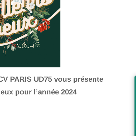
LCV PARIS UD75 vous présente
oeux pour l’année 2024