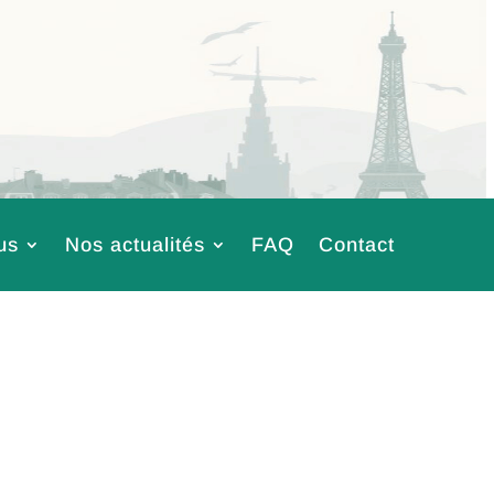
us
Nos actualités
FAQ
Contact