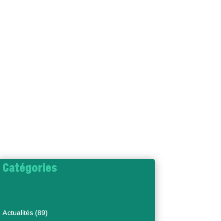
Catégories
Actualités
(89)