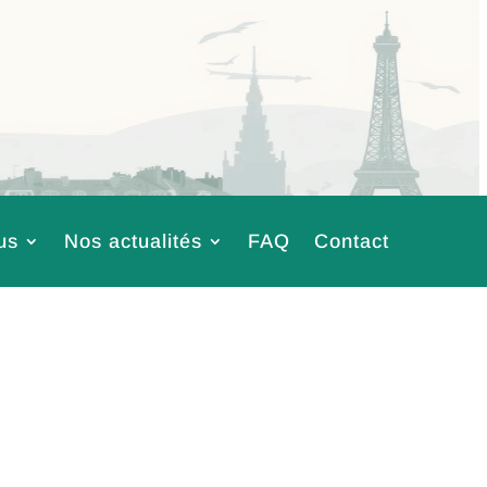
us
Nos actualités
FAQ
Contact