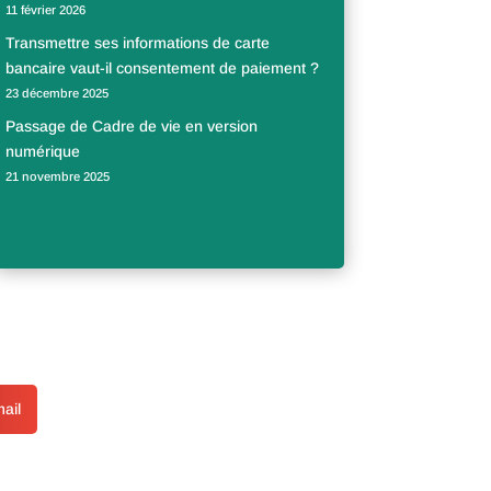
11 février 2026
Transmettre ses informations de carte
bancaire vaut-il consentement de paiement ?
23 décembre 2025
Passage de Cadre de vie en version
numérique
21 novembre 2025
ail