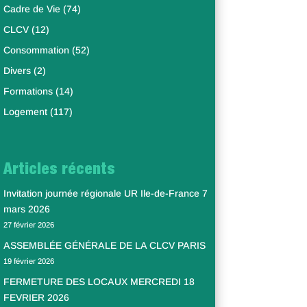
Cadre de Vie
(74)
CLCV
(12)
Consommation
(52)
Divers
(2)
Formations
(14)
Logement
(117)
Articles récents
Invitation journée régionale UR Ile-de-France 7
mars 2026
27 février 2026
ASSEMBLÉE GÉNÉRALE DE LA CLCV PARIS
19 février 2026
FERMETURE DES LOCAUX MERCREDI 18
FEVRIER 2026