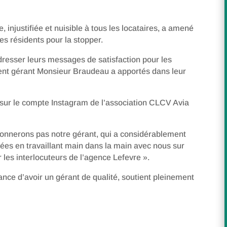
injustifiée et nuisible à tous les locataires, a amené
 les résidents pour la stopper.
adresser leurs messages de satisfaction pour les
llent gérant Monsieur Braudeau a apportés dans leur
 sur le compte Instagram de l’association CLCV Avia
nnerons pas notre gérant, qui a considérablement
ées en travaillant main dans la main avec nous sur
les interlocuteurs de l’agence Lefevre ».
nce d’avoir un gérant de qualité, soutient pleinement