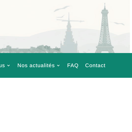
us
Nos actualités
FAQ
Contact