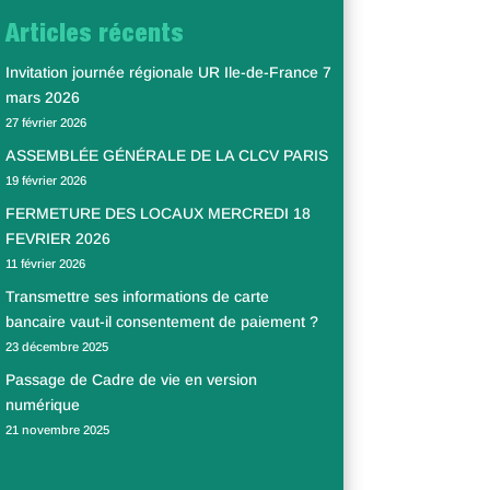
Articles récents
Invitation journée régionale UR Ile-de-France 7
mars 2026
27 février 2026
ASSEMBLÉE GÉNÉRALE DE LA CLCV PARIS
19 février 2026
FERMETURE DES LOCAUX MERCREDI 18
FEVRIER 2026
11 février 2026
Transmettre ses informations de carte
bancaire vaut-il consentement de paiement ?
23 décembre 2025
Passage de Cadre de vie en version
numérique
21 novembre 2025