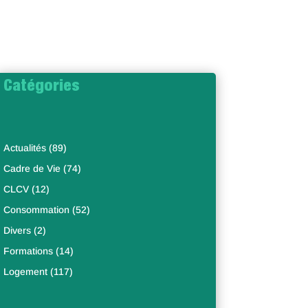
Catégories
Actualités
(89)
Cadre de Vie
(74)
CLCV
(12)
Consommation
(52)
Divers
(2)
Formations
(14)
Logement
(117)