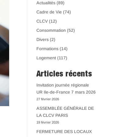
Actualités
(89)
Cadre de Vie
(74)
CLCV
(12)
Consommation
(52)
Divers
(2)
Formations
(14)
Logement
(117)
Articles récents
Invitation journée régionale
UR Ile-de-France 7 mars 2026
27 février 2026
ASSEMBLÉE GÉNÉRALE DE
LA CLCV PARIS
19 février 2026
FERMETURE DES LOCAUX