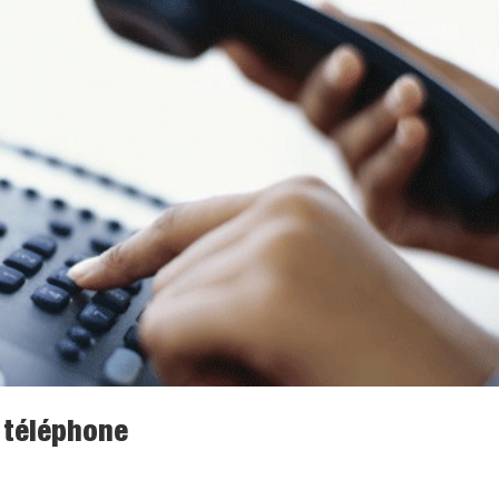
 téléphone