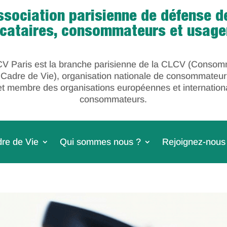
ssociation parisienne de défense d
ocataires, consommateurs et usage
V Paris est la branche parisienne de la CLCV (Consom
 Cadre de Vie), organisation nationale de consommateur
et membre des organisations européennes et internation
consommateurs.
re de Vie
Qui sommes nous ?
Rejoignez-nous