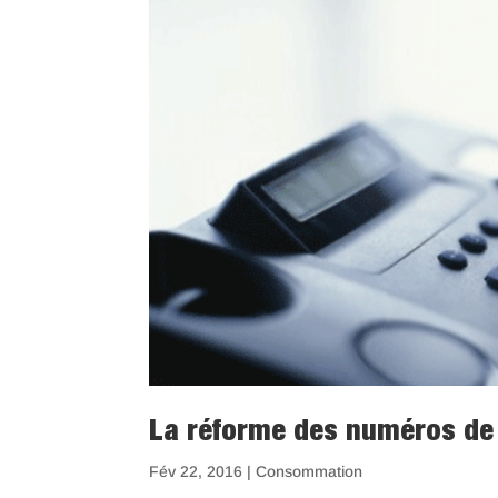
La réforme des numéros de
Fév 22, 2016
|
Consommation