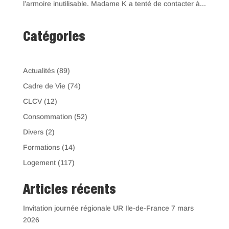
l’armoire inutilisable. Madame K a tenté de contacter à...
Catégories
Actualités
(89)
Cadre de Vie
(74)
CLCV
(12)
Consommation
(52)
Divers
(2)
Formations
(14)
Logement
(117)
Articles récents
Invitation journée régionale UR Ile-de-France 7 mars
2026