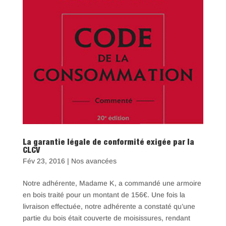
La garantie légale de conformité exigée par la
CLCV
Fév 23, 2016
|
Nos avancées
Notre adhérente, Madame K, a commandé une armoire
en bois traité pour un montant de 156€. Une fois la
livraison effectuée, notre adhérente a constaté qu’une
partie du bois était couverte de moisissures, rendant