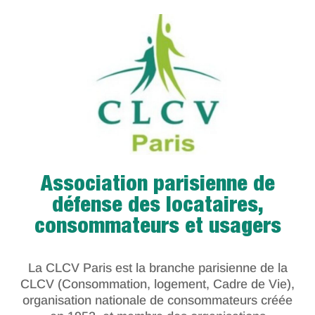
Association parisienne de
défense des locataires,
consommateurs et usagers
La CLCV Paris est la branche parisienne de la
CLCV (Consommation, logement, Cadre de Vie),
organisation nationale de consommateurs créée