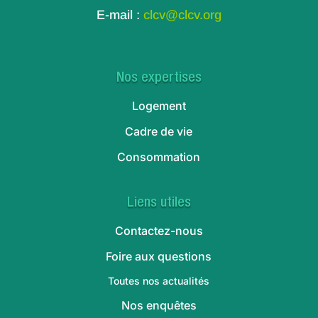
E-mail :
clcv@clcv.org
Nos expertises
Logement
Cadre de vie
Consommation
Liens utiles
Contactez-nous
Foire aux questions
Toutes nos actualités
Nos enquêtes