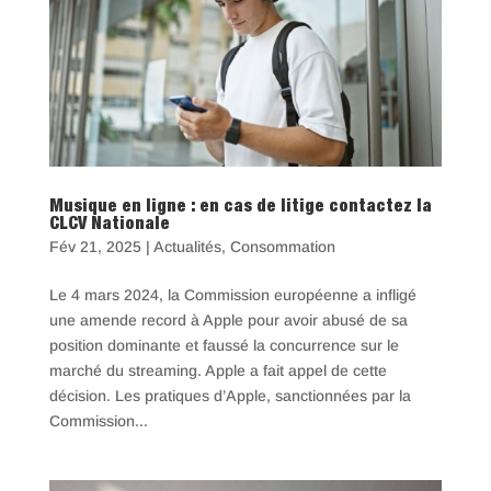
Musique en ligne : en cas de litige contactez la
CLCV Nationale
Fév 21, 2025
|
Actualités
,
Consommation
Le 4 mars 2024, la Commission européenne a infligé
une amende record à Apple pour avoir abusé de sa
position dominante et faussé la concurrence sur le
marché du streaming. Apple a fait appel de cette
décision. Les pratiques d’Apple, sanctionnées par la
Commission...