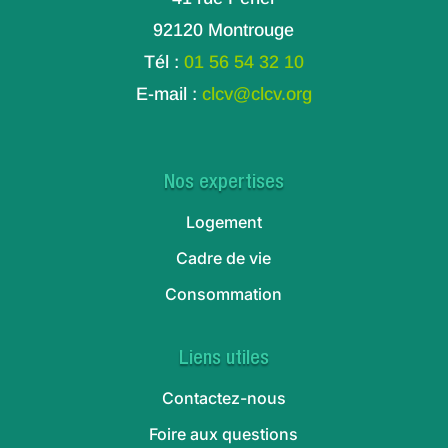
92120 Montrouge
Tél :
01 56 54 32 10
E-mail :
clcv@clcv.org
Nos expertises
Logement
Cadre de vie
Consommation
Liens utiles
Contactez-nous
Foire aux questions