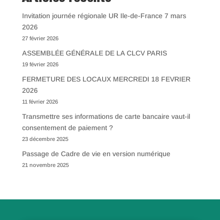
Invitation journée régionale UR Ile-de-France 7 mars
2026
27 février 2026
ASSEMBLÉE GÉNÉRALE DE LA CLCV PARIS
19 février 2026
FERMETURE DES LOCAUX MERCREDI 18 FEVRIER
2026
11 février 2026
Transmettre ses informations de carte bancaire vaut-il
consentement de paiement ?
23 décembre 2025
Passage de Cadre de vie en version numérique
21 novembre 2025