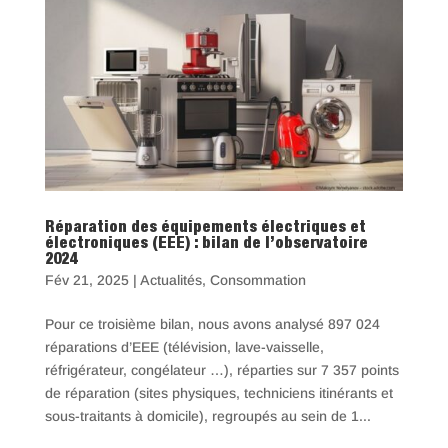
Réparation des équipements électriques et
électroniques (EEE) : bilan de l’observatoire
2024
Fév 21, 2025
|
Actualités
,
Consommation
Pour ce troisième bilan, nous avons analysé 897 024
réparations d’EEE (télévision, lave-vaisselle,
réfrigérateur, congélateur …), réparties sur 7 357 points
de réparation (sites physiques, techniciens itinérants et
sous-traitants à domicile), regroupés au sein de 1...