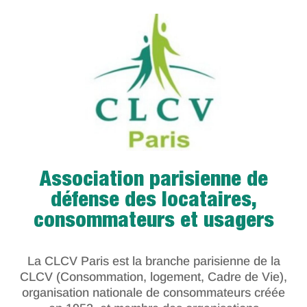
Association parisienne de
défense des locataires,
consommateurs et usagers
La CLCV Paris est la branche parisienne de la
CLCV (Consommation, logement, Cadre de Vie),
organisation nationale de consommateurs créée