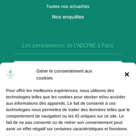
Toutes nos actualités
Nos enquêtes
Les permanences de l'ADCPNE à Paris
Paris 18e
Gérer le consentement aux
cookies
Pour offrir les meilleures expériences, nous utilisons des
Paris 20e
technologies telles que les cookies pour stocker et/ou accéder
aux informations des appareils. Le fait de consentir à ces
technologies nous permettra de traiter des données telles que le
comportement de navigation ou les ID uniques sur ce site. Le
fait de ne pas consentir ou de retirer son consentement peut
Paris 19e
avoir un effet négatif sur certaines caractéristiques et fonctions.