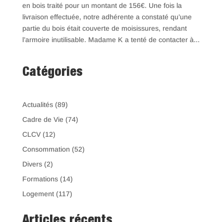
en bois traité pour un montant de 156€. Une fois la
livraison effectuée, notre adhérente a constaté qu’une
partie du bois était couverte de moisissures, rendant
l’armoire inutilisable. Madame K a tenté de contacter à...
Catégories
Actualités
(89)
Cadre de Vie
(74)
CLCV
(12)
Consommation
(52)
Divers
(2)
Formations
(14)
Logement
(117)
Articles récents