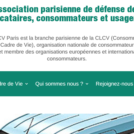
ssociation parisienne de défense d
ocataires, consommateurs et usage
V Paris est la branche parisienne de la CLCV (Consom
 Cadre de Vie), organisation nationale de consommateur
et membre des organisations européennes et internation
consommateurs.
re de Vie
Qui sommes nous ?
Rejoignez-nous