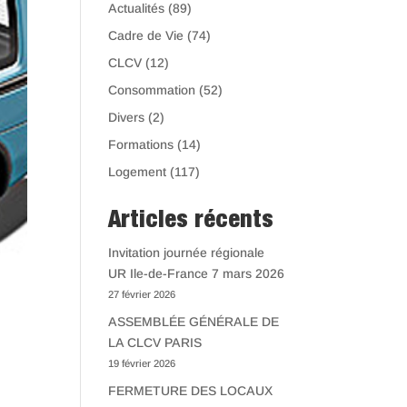
Actualités
(89)
Cadre de Vie
(74)
CLCV
(12)
Consommation
(52)
Divers
(2)
Formations
(14)
Logement
(117)
Articles récents
Invitation journée régionale
UR Ile-de-France 7 mars 2026
27 février 2026
ASSEMBLÉE GÉNÉRALE DE
LA CLCV PARIS
19 février 2026
FERMETURE DES LOCAUX