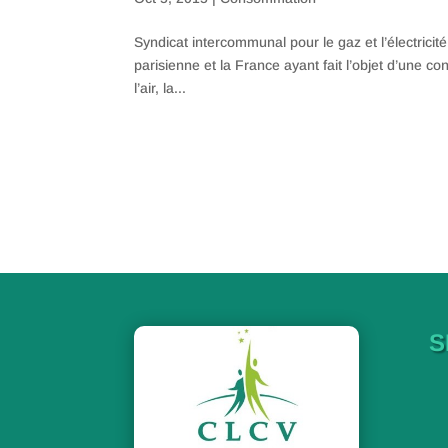
Syndicat intercommunal pour le gaz et l’électrici
parisienne et la France ayant fait l’objet d’une 
l’air, la...
S