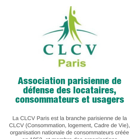
Association parisienne de
défense des locataires,
consommateurs et usagers
La CLCV Paris est la branche parisienne de la
CLCV (Consommation, logement, Cadre de Vie),
organisation nationale de consommateurs créée