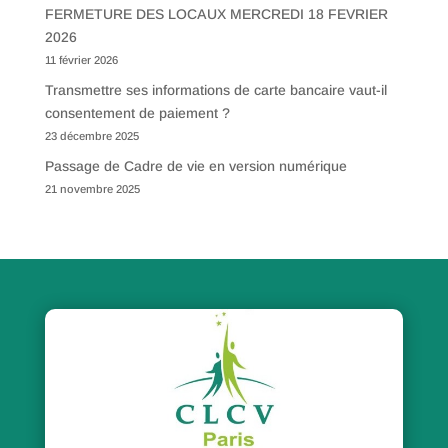
FERMETURE DES LOCAUX MERCREDI 18 FEVRIER
2026
11 février 2026
Transmettre ses informations de carte bancaire vaut-il
consentement de paiement ?
23 décembre 2025
Passage de Cadre de vie en version numérique
21 novembre 2025