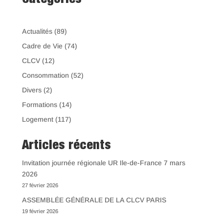
Catégories
Actualités
(89)
Cadre de Vie
(74)
CLCV
(12)
Consommation
(52)
Divers
(2)
Formations
(14)
Logement
(117)
Articles récents
Invitation journée régionale UR Ile-de-France 7 mars
2026
27 février 2026
ASSEMBLÉE GÉNÉRALE DE LA CLCV PARIS
19 février 2026