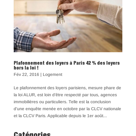
Plafonnement des loyers à Paris 42 % des loyers
hors la loi !
Fév 22, 2016
|
Logement
Le plafonnement des loyers parisiens, mesure phare de
la loi ALUR, est loin d’être respecté par tous, agences
immobilières ou particuliers. Telle est la conclusion
d’une enquête menée en octobre par la CLCV nationale
et la CLCV Paris. Applicable depuis le 1er août...