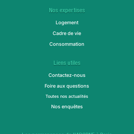
Nos expertises
Logement
Cadre de vie
Consommation
Liens utiles
Contactez-nous
Foire aux questions
Toutes nos actualités
Nos enquêtes