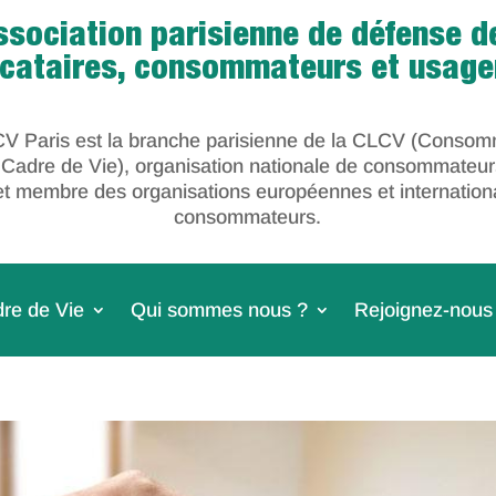
ssociation parisienne de défense d
ocataires, consommateurs et usage
V Paris est la branche parisienne de la CLCV (Consom
 Cadre de Vie), organisation nationale de consommateur
et membre des organisations européennes et internation
consommateurs.
re de Vie
Qui sommes nous ?
Rejoignez-nous