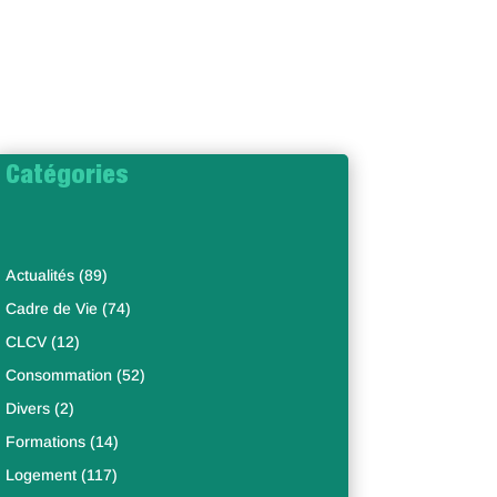
Catégories
Actualités
(89)
Cadre de Vie
(74)
CLCV
(12)
Consommation
(52)
Divers
(2)
Formations
(14)
Logement
(117)