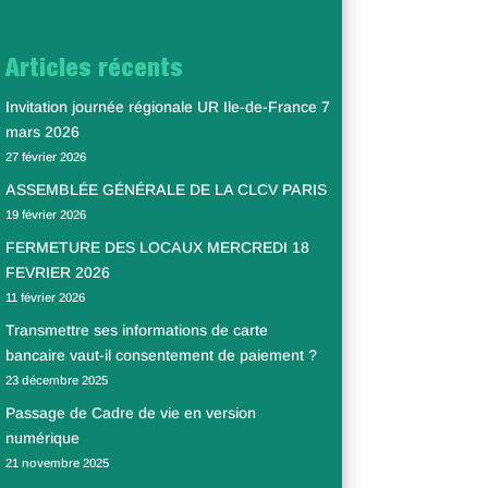
Articles récents
Invitation journée régionale UR Ile-de-France 7
mars 2026
27 février 2026
ASSEMBLÉE GÉNÉRALE DE LA CLCV PARIS
19 février 2026
FERMETURE DES LOCAUX MERCREDI 18
FEVRIER 2026
11 février 2026
Transmettre ses informations de carte
bancaire vaut-il consentement de paiement ?
23 décembre 2025
Passage de Cadre de vie en version
numérique
21 novembre 2025