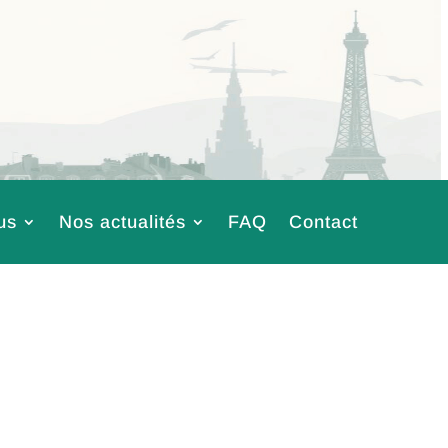
us
Nos actualités
FAQ
Contact